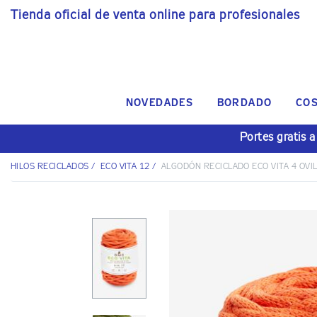
Tienda oficial de venta online para profesionales
NOVEDADES
BORDADO
CO
Portes gratis a
HILOS RECICLADOS
/
ECO VITA 12
/
ALGODÓN RECICLADO ECO VITA 4 OVI