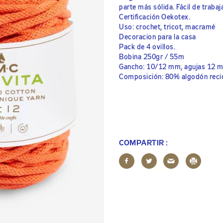
parte más sólida. Fácil de trabaj
Certificación Oekotex.
Uso: crochet, tricot, macramé
Decoracion para la casa
Pack de 4 ovillos.
Bobina 250gr / 55m
Gancho: 10/12 mm, agujas 12 
Composición: 80% algodón recic
COMPARTIR :