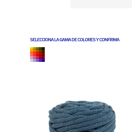
SELECCIONA LA GAMA DE COLORES Y CONFIRMA