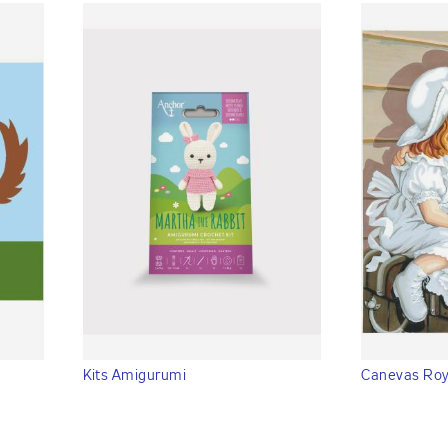
Kits Amigurumi
Canevas Roy