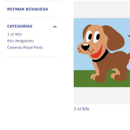
REFINAR BÚSQUEDA
CATEGORÍAS
1 st kits
Kits Amigurumi
Canevas Royal Paris
1 st kits