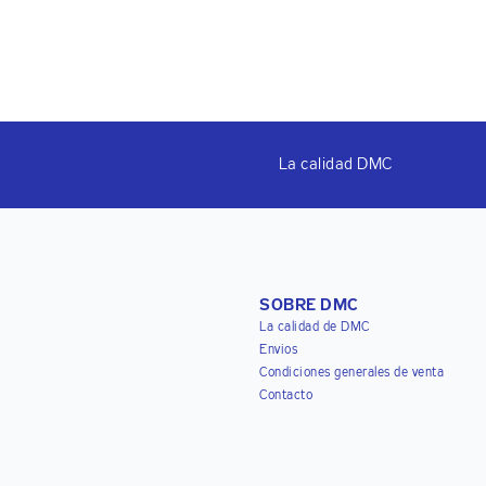
La calidad DMC
SOBRE DMC
La calidad de DMC
Envios
Condiciones generales de venta
Contacto