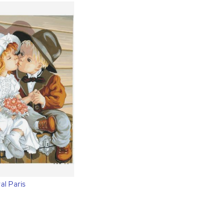
al Paris