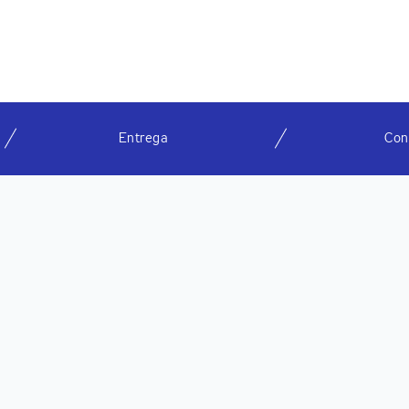
Entrega
Con