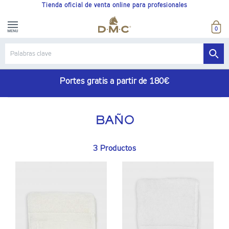
Tienda oficial de venta online para profesionales
0
Portes gratis a partir de 180€
BAÑO
3 Productos