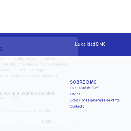
La calidad DMC
SOBRE DMC
La calidad de DMC
Envios
Condiciones generales de venta
Contacto