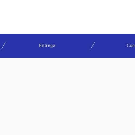
Entrega
Con