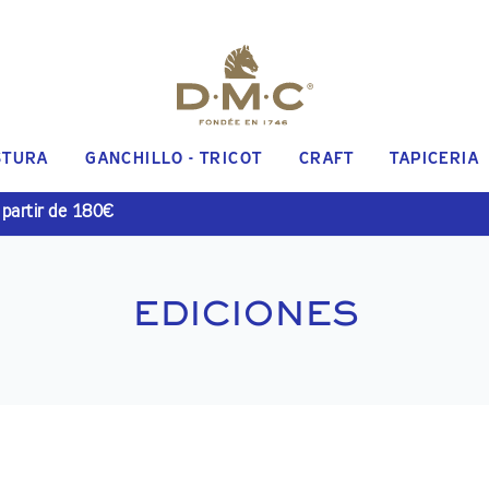
STURA
GANCHILLO - TRICOT
CRAFT
TAPICERIA
 partir de 180€
EDICIONES