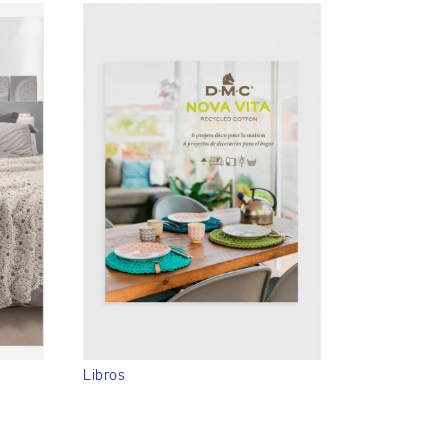
Libros