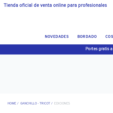
Tienda oficial de venta online para profesionales
NOVEDADES
BORDADO
CO
Portes gratis a
HOME
/
GANCHILLO - TRICOT
/
EDICIONES