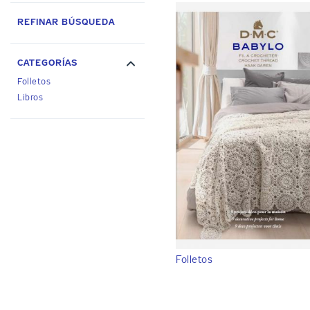
REFINAR BÚSQUEDA
CATEGORÍAS
Folletos
Libros
Folletos