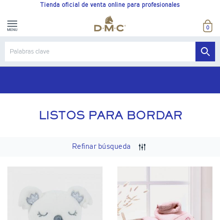
Tienda oficial de venta online para profesionales
0
LISTOS PARA BORDAR
Refinar búsqueda