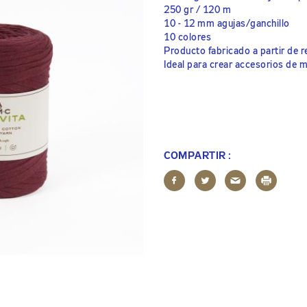
250 gr / 120 m
10 - 12 mm agujas/ganchillo
10 colores
Producto fabricado a partir de re
Ideal para crear accesorios de 
COMPARTIR :