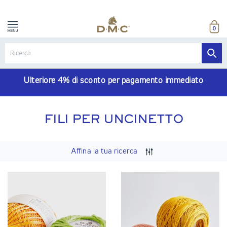
0
Ulteriore 4% di sconto per pagamento immediato
FILI PER UNCINETTO
Affina la tua ricerca