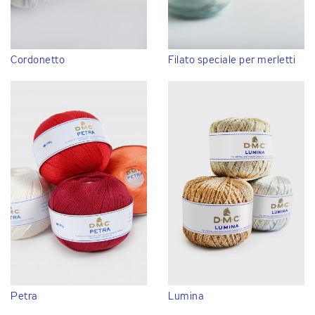
Cordonetto
Filato speciale per merletti
Petra
Lumina