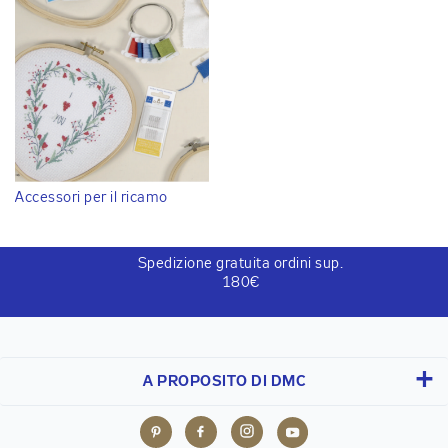
Accessori per il ricamo
Spedizione gratuita ordini sup.
180€
A PROPOSITO DI DMC