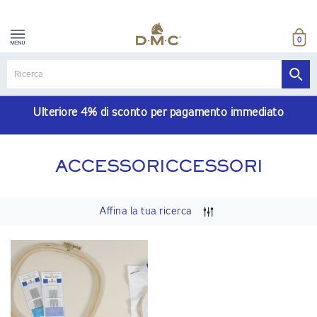
0
Ulteriore 4% di sconto per pagamento immediato
ACCESSORICCESSORI
Affina la tua ricerca