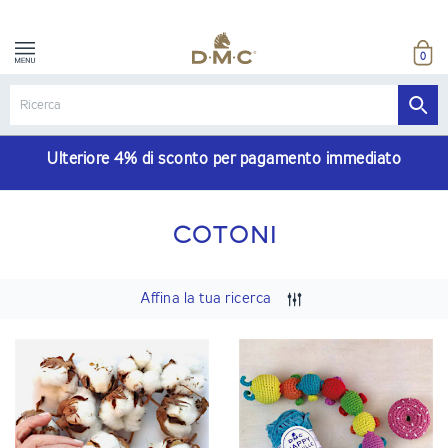
0
Ulteriore 4% di sconto per pagamento immediato
COTONI
Affina la tua ricerca