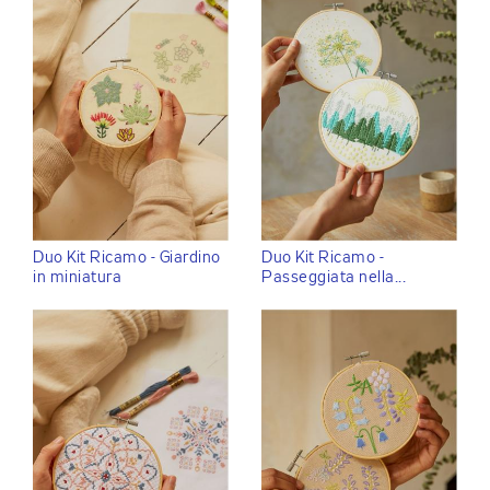
Duo Kit Ricamo - Giardino
Duo Kit Ricamo -
in miniatura
Passeggiata nella...