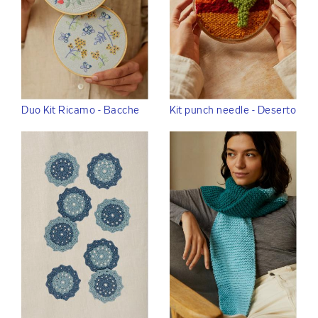
Duo Kit Ricamo - Bacche
Kit punch needle - Deserto