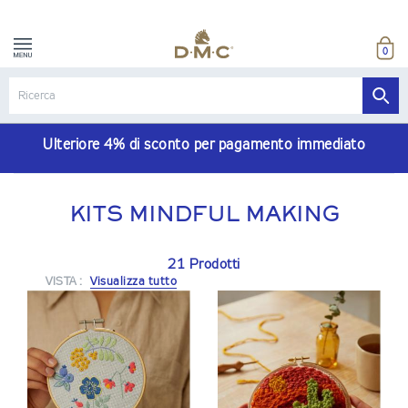
0
Ulteriore 4% di sconto per pagamento immediato
KITS MINDFUL MAKING
21 Prodotti
VISTA :
Visualizza tutto