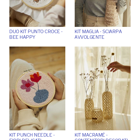
DUO KIT PUNTO CROCE -
KIT MAGLIA - SCIARPA
BEE HAPPY
AVVOLGENTE
KIT PUNCH NEEDLE -
KIT MACRAMÉ -