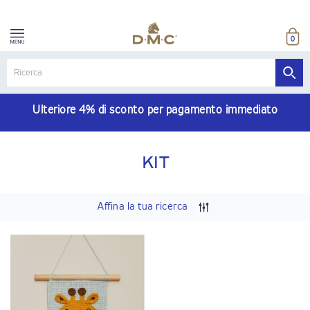
0
Ulteriore 4% di sconto per pagamento immediato
KIT
Affina la tua ricerca