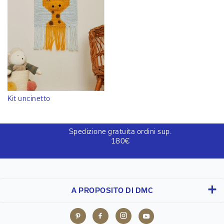
Kit uncinetto
Spedizione gratuita ordini sup.
180€
A PROPOSITO DI DMC