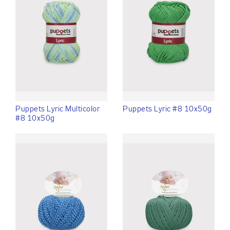
Puppets Lyric Multicolor
Puppets Lyric #8 10x50g
#8 10x50g