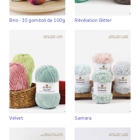
Brio - 10 gomitoli da 100g
Révélation Glitter
Velvet
Samara