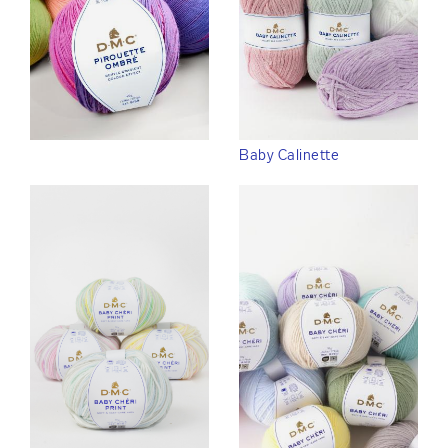
Baby Calinette