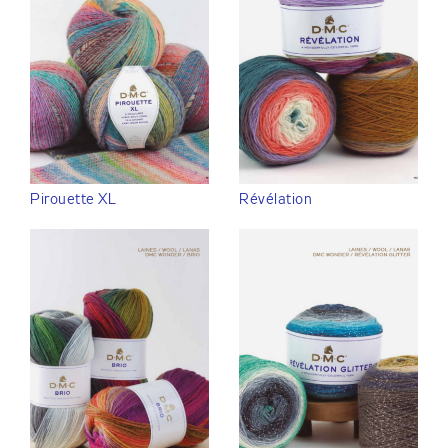
Pirouette XL
Révélation