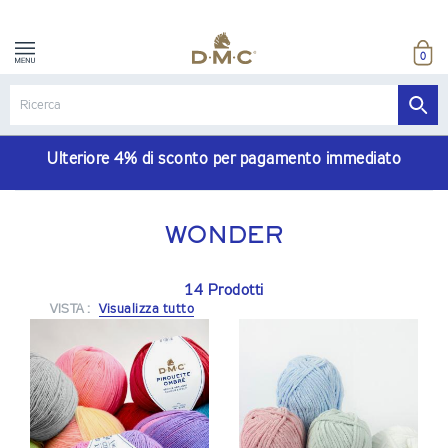
0
Ulteriore 4% di sconto per pagamento immediato
WONDER
14 Prodotti
VISTA :
Visualizza tutto