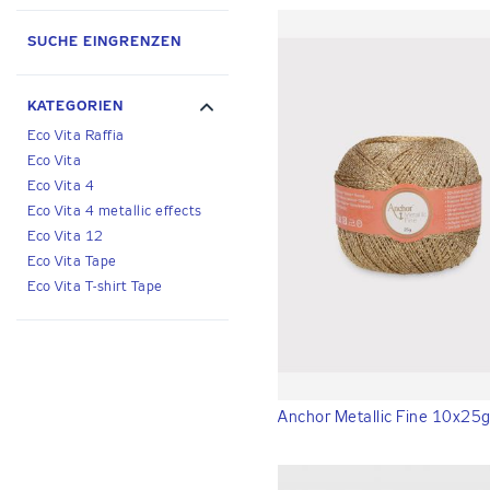
SUCHE EINGRENZEN
KATEGORIEN
Eco Vita Raffia
Eco Vita
Eco Vita 4
Eco Vita 4 metallic effects
Eco Vita 12
Eco Vita Tape
Eco Vita T-shirt Tape
Anchor Metallic Fine 10x25