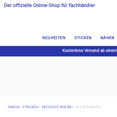
Der offizielle Online-Shop für Fachhändler
NEUHEITEN
STICKEN
NÄHEN
Kostenlose Versand ab einem
HÄKELN - STRICKEN
/
RECYCELTE FASERN
/
ECO VITA RAFFIA