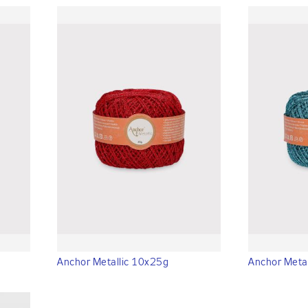
g
Anchor Metallic 10x25g
Anchor Meta