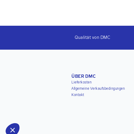
Qualität von DMC
ÜBER DMC
Lieferkosten
Allgemeine Verkaufsbedingungen
Kontakt