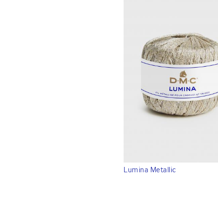
Lumina Metallic