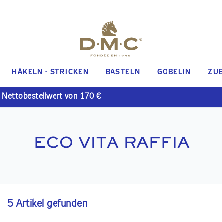
HÄKELN - STRICKEN
BASTELN
GOBELIN
ZU
 Nettobestellwert von 170 €
ECO VITA RAFFIA
5 Artikel gefunden