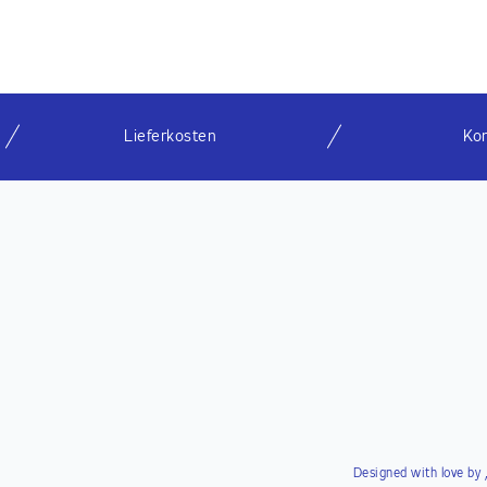
Lieferkosten
Ko
Designed with love by 