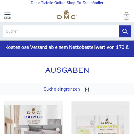
Der offizielle Online-Shop für Fachhändler
0
Kostenlose Versand ab einem Nettobestellwert von 170 €
AUSGABEN
Suche eingrenzen