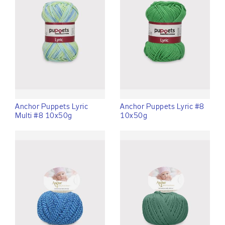
Anchor Puppets Lyric
Anchor Puppets Lyric #8
Multi #8 10x50g
10x50g