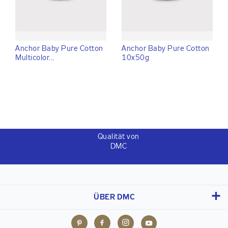
Anchor Baby Pure Cotton
Anchor Baby Pure Cotton
Multicolor...
10x50g
Qualität von
DMC
ÜBER DMC