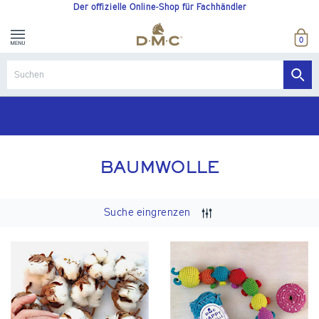
Der offizielle Online-Shop für Fachhändler
0
BAUMWOLLE
Suche eingrenzen