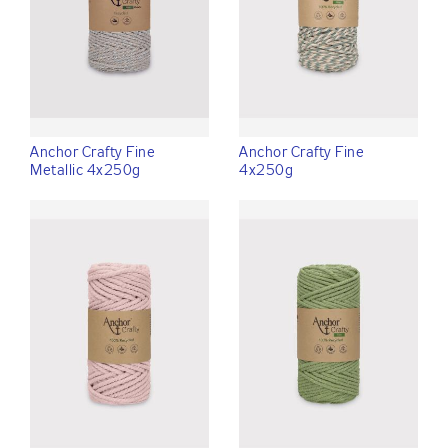
Anchor Crafty Fine
Anchor Crafty Fine
Metallic 4x250g
4x250g