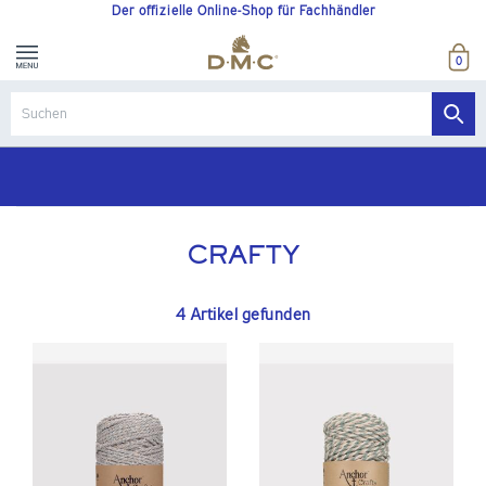
Der offizielle Online-Shop für Fachhändler
0
CRAFTY
4 Artikel gefunden