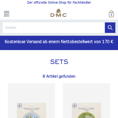
Der offizielle Online-Shop für Fachhändler
0
Kostenlose Versand ab einem Nettobestellwert von 170 €
SETS
8 Artikel gefunden