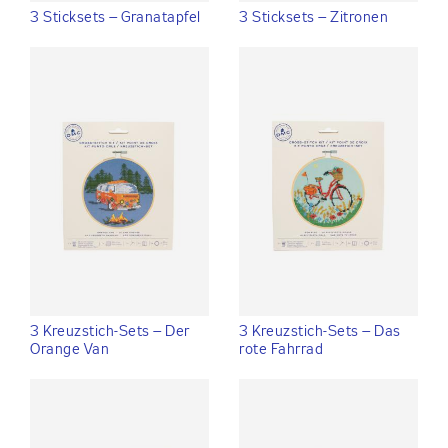
3 Sticksets – Granatapfel
3 Sticksets – Zitronen
3 Kreuzstich-Sets – Der
3 Kreuzstich-Sets – Das
Orange Van
rote Fahrrad