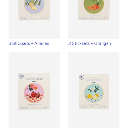
3 Sticksets – Ananas
3 Sticksets – Orangen