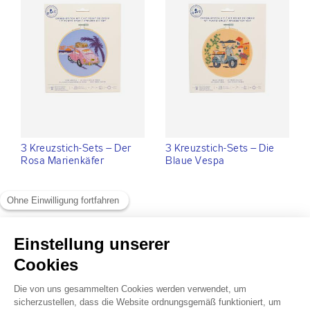
3 Kreuzstich-Sets – Der
3 Kreuzstich-Sets – Die
Rosa Marienkäfer
Blaue Vespa
Qualität von
DMC