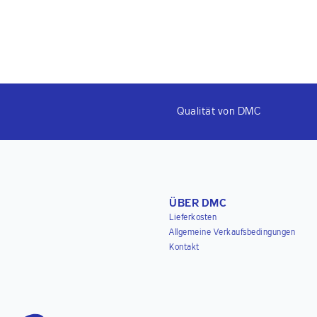
Qualität von DMC
ÜBER DMC
Lieferkosten
Allgemeine Verkaufsbedingungen
Kontakt