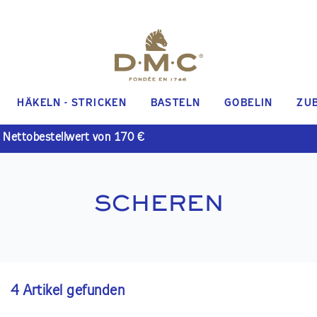
HÄKELN - STRICKEN
BASTELN
GOBELIN
ZU
 Nettobestellwert von 170 €
SCHEREN
4 Artikel gefunden