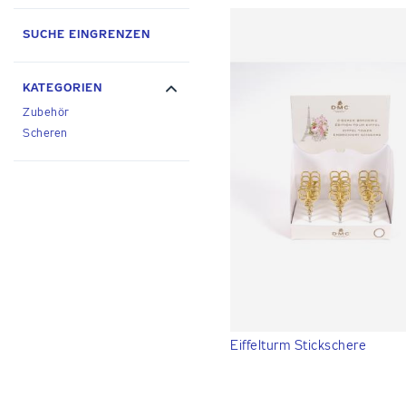
SUCHE EINGRENZEN
KATEGORIEN
Zubehör
Scheren
Eiffelturm Stickschere