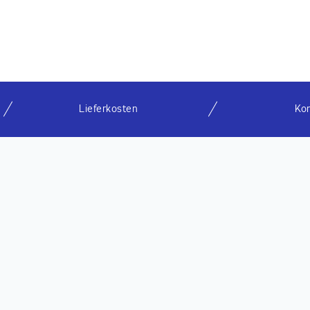
Lieferkosten
Ko