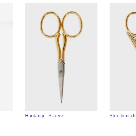
Hardanger-Schere
Storchensch