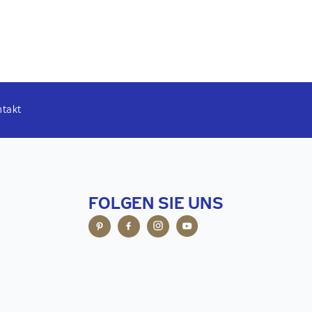
ntakt
FOLGEN SIE UNS