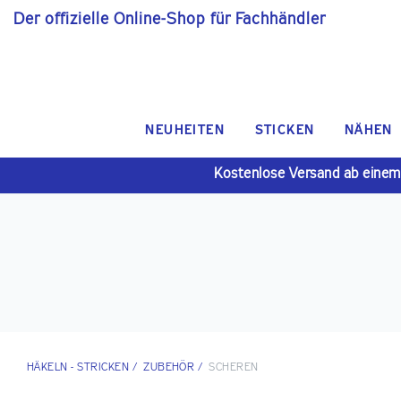
Der offizielle Online-Shop für Fachhändler
NEUHEITEN
STICKEN
NÄHEN
Kostenlose Versand ab einem
HÄKELN - STRICKEN
/
ZUBEHÖR
/
SCHEREN