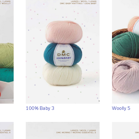
100% Baby 3
Woolly 5