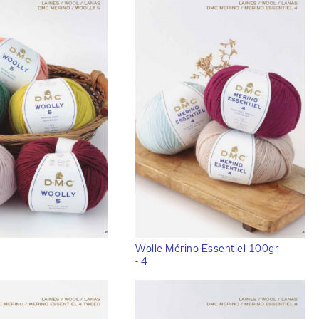
Wolle Mérino Essentiel 100gr
- 4