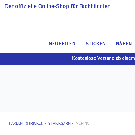
Der offizielle Online-Shop für Fachhändler
NEUHEITEN
STICKEN
NÄHEN
Kostenlose Versand ab einem
HÄKELN - STRICKEN
/
STRICKGARN
/
MÉRINO