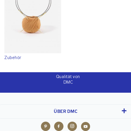
Zubehör
Qualität von
DMC
ÜBER DMC