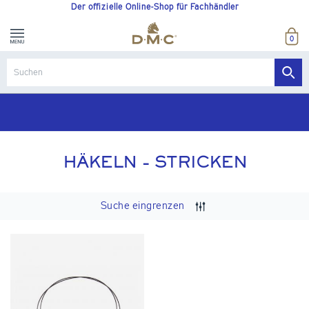
Der offizielle Online-Shop für Fachhändler
0
HÄKELN - STRICKEN
Suche eingrenzen