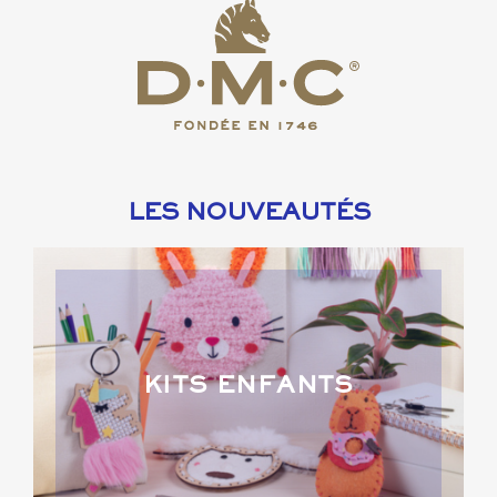
LES NOUVEAUTÉS
KITS ENFANTS