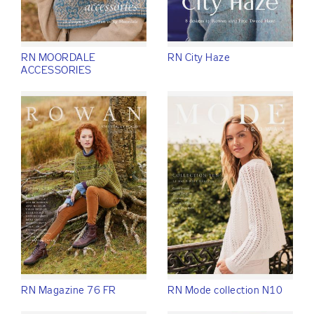
RN MOORDALE
RN City Haze
ACCESSORIES
RN Magazine 76 FR
RN Mode collection N10