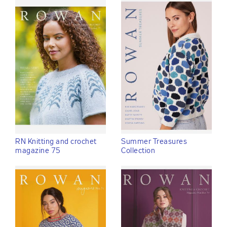
RN Knitting and crochet
Summer Treasures
magazine 75
Collection