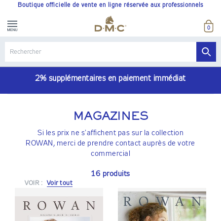
Boutique officielle de vente en ligne réservée aux professionnels
0
2% supplémentaires en paiement immédiat
MAGAZINES
Si les prix ne s'affichent pas sur la collection
ROWAN, merci de prendre contact auprès de votre
commercial
16 produits
VOIR :
Voir tout