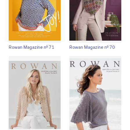
Rowan Magazine n° 71
Rowan Magazine n° 70