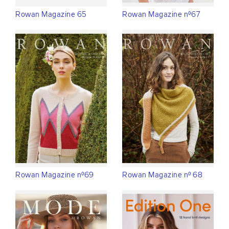
Rowan Magazine 65
Rowan Magazine n°67
Rowan Magazine n°69
Rowan Magazine n° 68