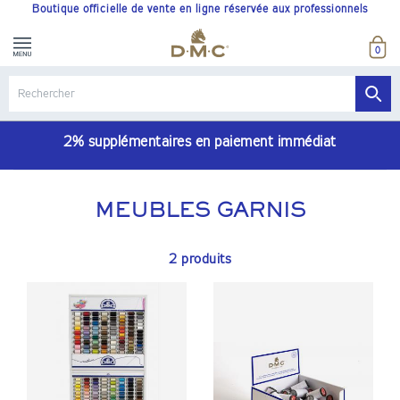
Boutique officielle de vente en ligne réservée aux professionnels
0
2% supplémentaires en paiement immédiat
MEUBLES GARNIS
2 produits