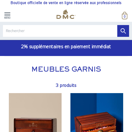
Boutique officielle de vente en ligne réservée aux professionnels
0
2% supplémentaires en paiement immédiat
MEUBLES GARNIS
3 produits