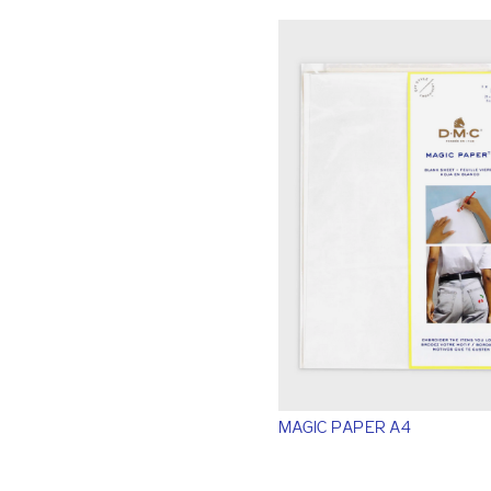
MAGIC PAPER A4