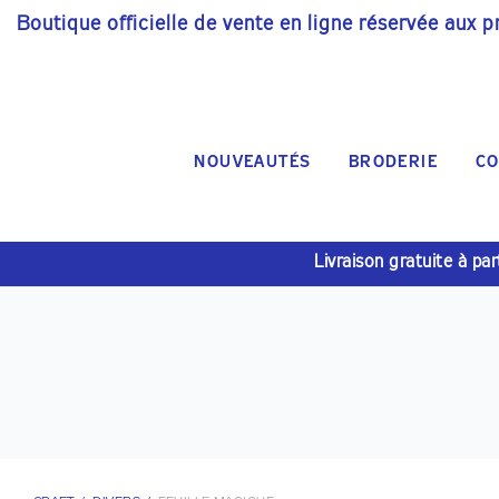
Boutique officielle de vente en ligne réservée aux p
NOUVEAUTÉS
BRODERIE
CO
Livraison gratuite à pa