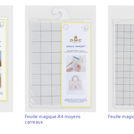
Feuille magique A4 moyens
Feuille magi
carreaux