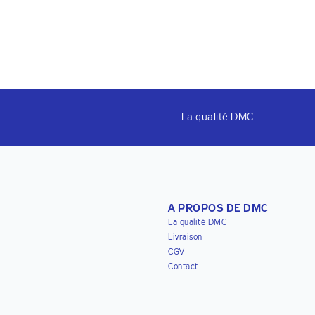
La qualité DMC
A PROPOS DE DMC
La qualité DMC
Livraison
CGV
Contact