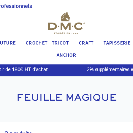
rofessionnels
UTURE
CROCHET - TRICOT
CRAFT
TAPISSERIE
ANCHOR
rtir de 180€ HT d'achat
2% supplémentaires 
FEUILLE MAGIQUE