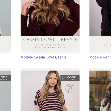
Modèle Cassia Cowl Beanie
Modèle Ren