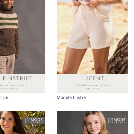
ripe
Modèle Lustre