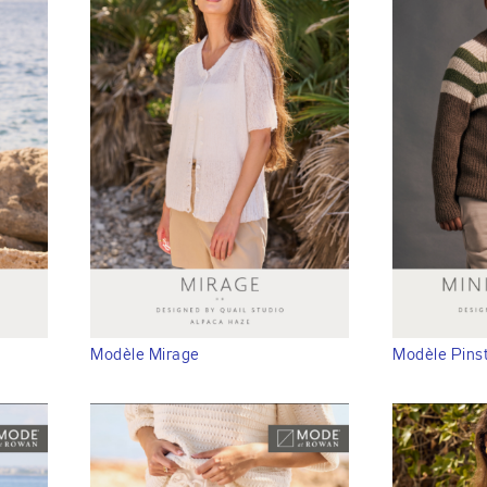
Modèle Mirage
Modèle Pinst