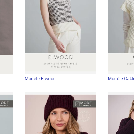
Modèle Elwood
Modèle Oakl