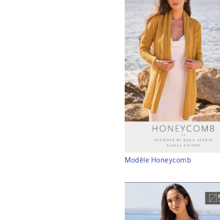
Modèle Honeycomb