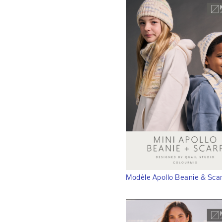
Modèle Apollo Beanie & Scar