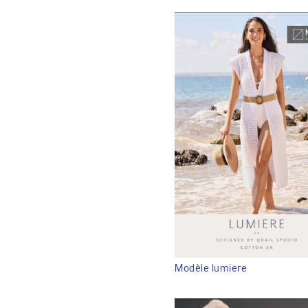
Modèle lumiere