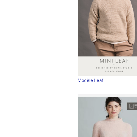
Modèle Leaf