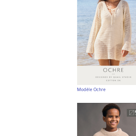
Modèle Ochre