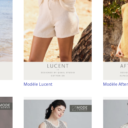
Modèle Lucent
Modèle Afte