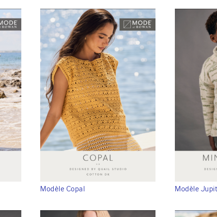
Modèle Copal
Modèle Jupi