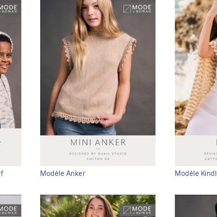
f
Modèle Anker
Modèle Kind