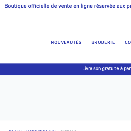
Boutique officielle de vente en ligne réservée aux p
NOUVEAUTÉS
BRODERIE
CO
Livraison gratuite à pa