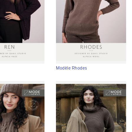
Modèle Rhodes