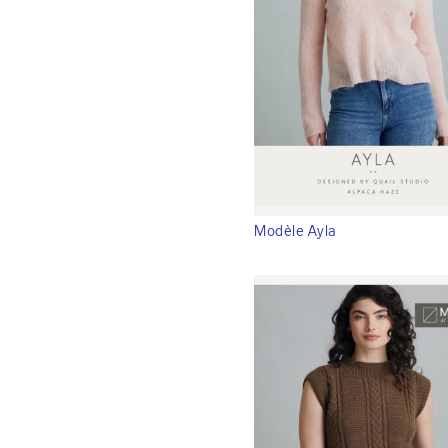
Modèle Ayla