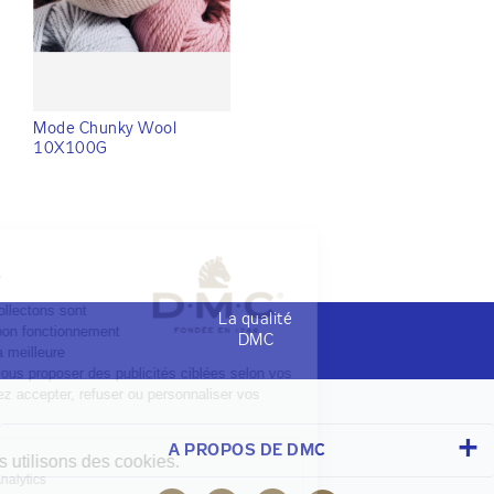
Mode Chunky Wool
10X100G
La qualité
DMC
A PROPOS DE DMC