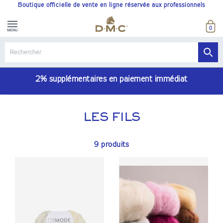
Boutique officielle de vente en ligne réservée aux professionnels
0
2% supplémentaires en paiement immédiat
LES FILS
9 produits