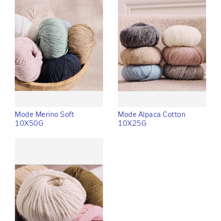
Mode Merino Soft
Mode Alpaca Cotton
10X50G
10X25G