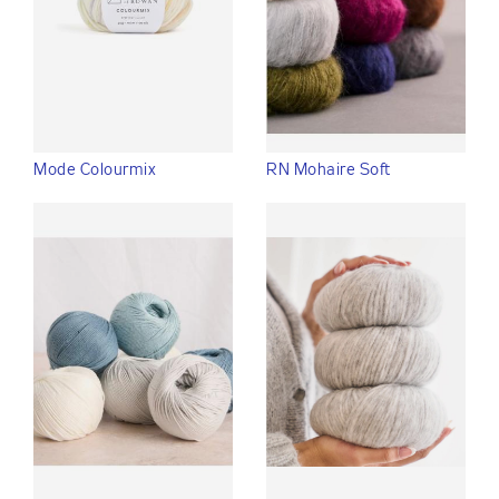
Mode Colourmix
RN Mohaire Soft