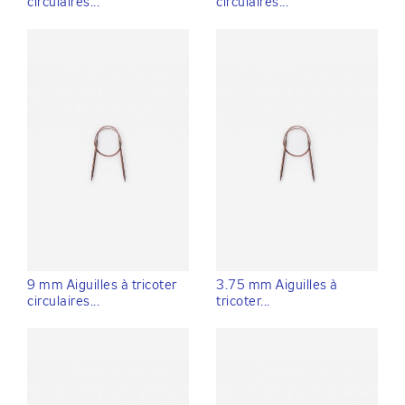
circulaires...
circulaires...
9 mm Aiguilles à tricoter
3.75 mm Aiguilles à
circulaires...
tricoter...