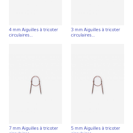
4 mm Aiguilles à tricoter
3 mm Aiguilles à tricoter
circulaires...
circulaires...
7 mm Aiguilles à tricoter
5 mm Aiguilles à tricoter