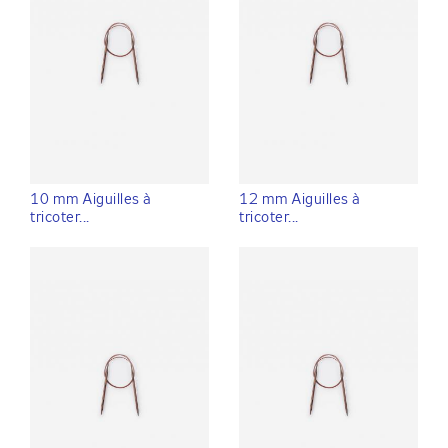
10 mm Aiguilles à
12 mm Aiguilles à
tricoter...
tricoter...