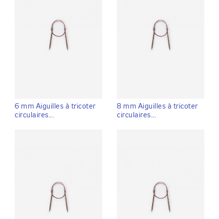
6 mm Aiguilles à tricoter
8 mm Aiguilles à tricoter
circulaires...
circulaires...