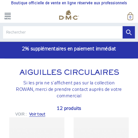
Boutique officielle de vente en ligne réservée aux professionnels
0
2% supplémentaires en paiement immédiat
AIGUILLES CIRCULAIRES
Si les prix ne s'affichent pas sur la collection
ROWAN, merci de prendre contact auprès de votre
commercial
12 produits
VOIR :
Voir tout