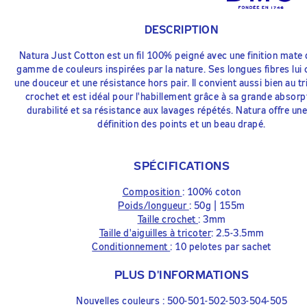
DESCRIPTION
Natura Just Cotton est un fil 100% peigné avec une finition mate
gamme de couleurs inspirées par la nature. Ses longues fibres lui 
une douceur et une résistance hors pair. Il convient aussi bien au tr
crochet et est idéal pour l'habillement grâce à sa grande absorp
durabilité et sa résistance aux lavages répétés. Natura offre un
définition des points et un beau drapé.
SPÉCIFICATIONS
Composition
: 100% coton
Poids/longueur
: 50g | 155m
Taille crochet
: 3mm
Taille d'aiguilles à tricoter
: 2.5-3.5mm
Conditionnement
: 10 pelotes par sachet
PLUS D'INFORMATIONS
Nouvelles couleurs : 500-501-502-503-504-505