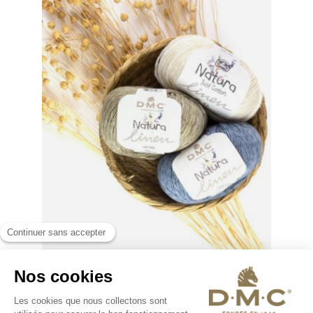
Coton Natura de lin 10 pelotes de 50gr
La qualité