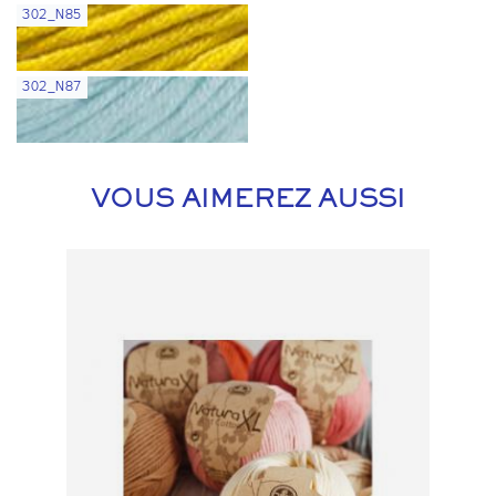
302_N85
302_N87
VOUS AIMEREZ AUSSI