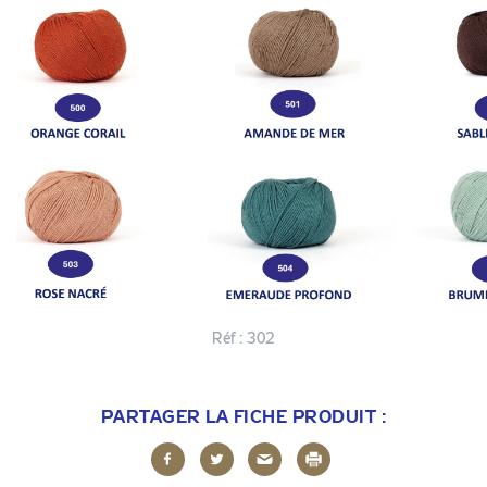
Réf :
302
PARTAGER LA FICHE PRODUIT :