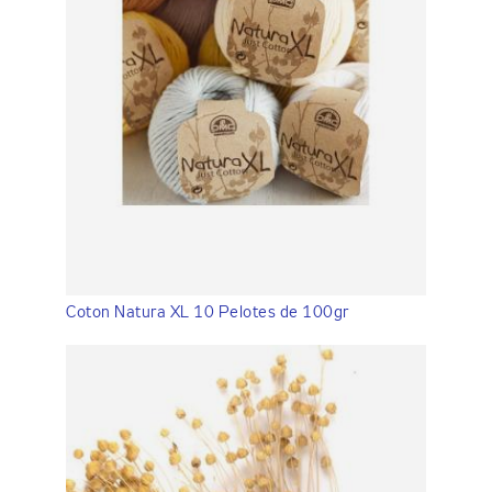
Coton Natura XL 10 Pelotes de 100gr