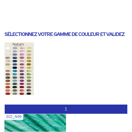
SÉLECTIONNEZ VOTRE GAMME DE COULEUR ET VALIDEZ
1
302_N99