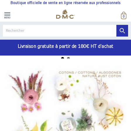
Boutique officielle de vente en ligne réservée aux professionnels
0
Livraison gratuite à partir de 180€ HT d'achat