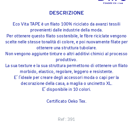
DESCRIZIONE
Eco Vita TAPE è un filato 100% riciclato da avanzi tessili
provenienti dalle industrie della moda.
Per ottenere questo filato sostenibile, le fibre riciclate vengono
scelte nelle stesse tonalità di colore, e poi nuovamente filate per
ottenere una struttura tubolare.
Non vengono aggiunte tinture o altri additivi chimici al processo
produttivo.
La sua texture e la sua struttura permettono di ottenere un filato
morbido, elastico, regolare, leggero e resistente.
E’ l’ideale per creare degli accessori moda o capi per la
decorazione della casa, a maglia o uncinetto XL.
E’ disponibile in 10 colori.
Certificato Oeko Tex.
Ref :
391