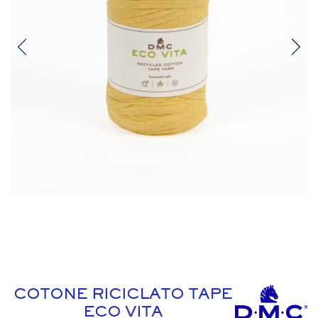
COTONE RICICLATO TAPE
ECO VITA