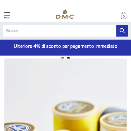
0
Ulteriore 4% di sconto per pagamento immediato