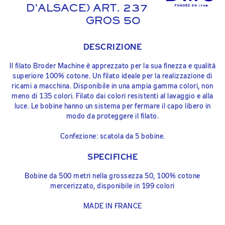
D'ALSACE) ART. 237
GROS 50
DESCRIZIONE
Il filato Broder Machine è apprezzato per la sua finezza e qualità
superiore 100% cotone. Un filato ideale per la realizzazione di
ricami a macchina. Disponibile in una ampia gamma colori, non
meno di 135 colori. Filato dai colori resistenti al lavaggio e alla
luce. Le bobine hanno un sistema per fermare il capo libero in
modo da proteggere il filato.
Confezione: scatola da 5 bobine.
SPECIFICHE
Bobine da 500 metri nella grossezza 50, 100% cotone
mercerizzato, disponibile in 199 colori
MADE IN FRANCE