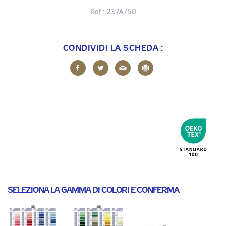
Ref :
237A/50
CONDIVIDI LA SCHEDA :
SELEZIONA LA GAMMA DI COLORI E CONFERMA