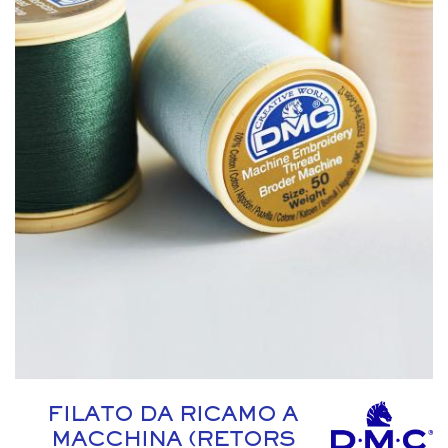
FILATO DA RICAMO A
MACCHINA (RETORS