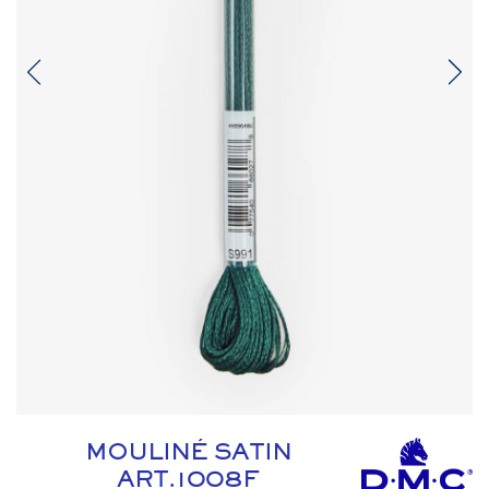
MOULINÉ SATIN
ART.1008F