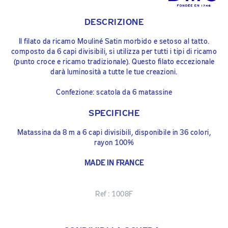
DESCRIZIONE
Il filato da ricamo Mouliné Satin morbido e setoso al tatto.
composto da 6 capi divisibili, si utilizza per tutti i tipi di ricamo
(punto croce e ricamo tradizionale). Questo filato eccezionale
darà luminosità a tutte le tue creazioni.
Confezione: scatola da 6 matassine
SPECIFICHE
Matassina da 8 m a 6 capi divisibili, disponibile in 36 colori,
rayon 100%
MADE IN FRANCE
Ref :
1008F