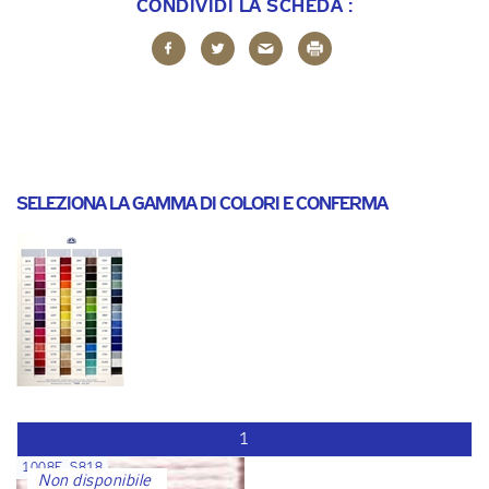
CONDIVIDI LA SCHEDA :
SELEZIONA LA GAMMA DI COLORI E CONFERMA
1
1008F_S818
Non disponibile