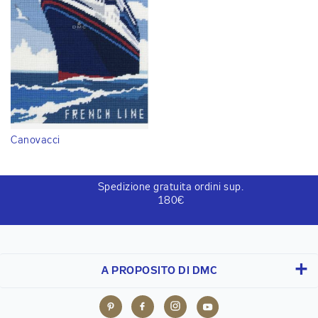
Canovacci
Spedizione gratuita ordini sup.
180€
A PROPOSITO DI DMC