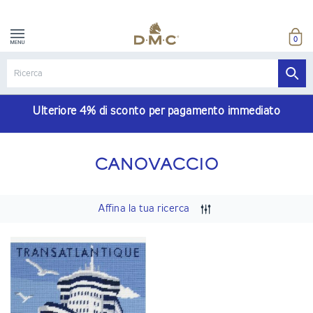
0
Ulteriore 4% di sconto per pagamento immediato
CANOVACCIO
Affina la tua ricerca