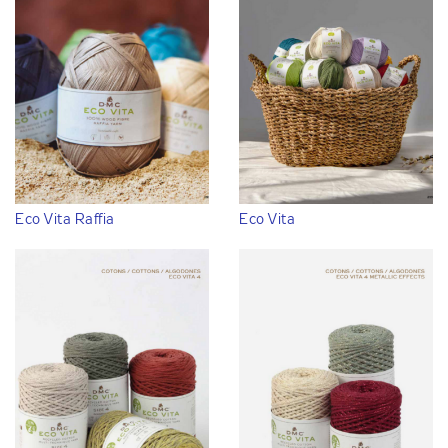
Eco Vita Raffia
Eco Vita