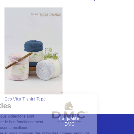
Eco Vita T-shirt Tape
La qualité
DMC