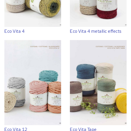
Eco Vita 4
Eco Vita 4 metallic effects
Eco Vita 12
Eco Vita Tape