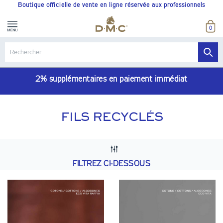
Boutique officielle de vente en ligne réservée aux professionnels
0
2% supplémentaires en paiement immédiat
FILS RECYCLÉS
FILTREZ CI-DESSOUS