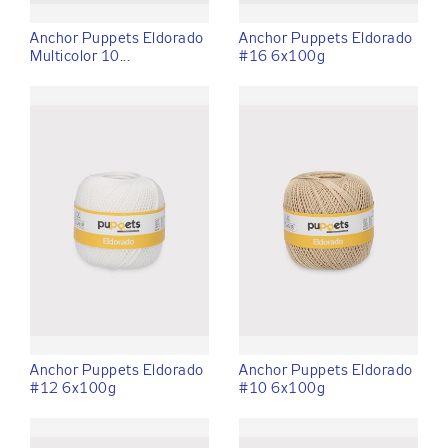
Anchor Puppets Eldorado
Anchor Puppets Eldorado
Multicolor 10...
#16 6x100g
Anchor Puppets Eldorado
Anchor Puppets Eldorado
#12 6x100g
#10 6x100g