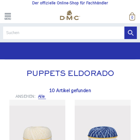
Der offizielle Online-Shop für Fachhändler
0
PUPPETS ELDORADO
10 Artikel gefunden
ANSEHEN:
Alle