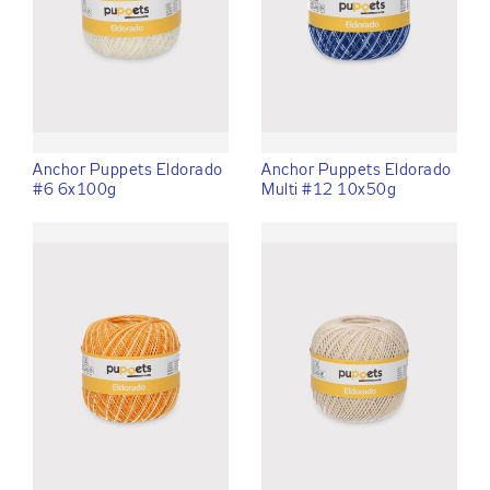
Anchor Puppets Eldorado
Anchor Puppets Eldorado
#6 6x100g
Multi #12 10x50g