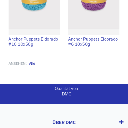
Anchor Puppets Eldorado
Anchor Puppets Eldorado
#10 10x50g
#6 10x50g
ANSEHEN:
Alle
Qualität von
DMC
ÜBER DMC