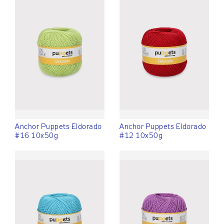
Anchor Puppets Eldorado
Anchor Puppets Eldorado
#16 10x50g
#12 10x50g