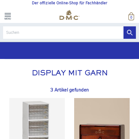
Der offizielle Online-Shop für Fachhändler
0
DISPLAY MIT GARN
3 Artikel gefunden