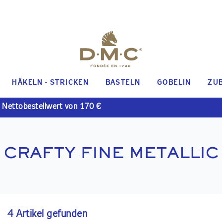
HÄKELN - STRICKEN
BASTELN
GOBELIN
ZU
 Nettobestellwert von 170 €
CRAFTY FINE METALLIC
4 Artikel gefunden