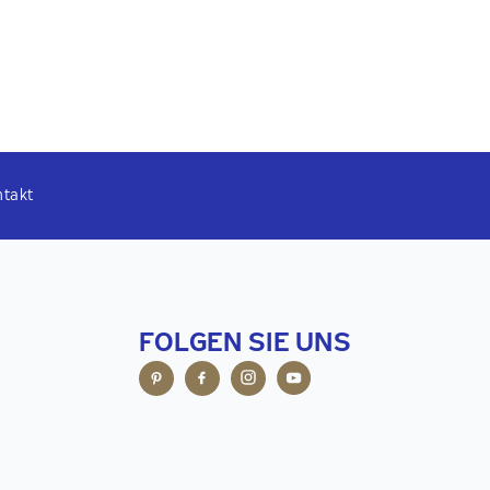
ntakt
FOLGEN SIE UNS