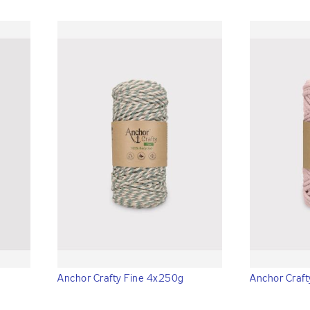
Anchor Crafty Fine 4x250g
Anchor Craf