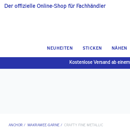
Der offizielle Online-Shop für Fachhändler
NEUHEITEN
STICKEN
NÄHEN
Kostenlose Versand ab einem
ANCHOR
/
MAKRAMEE-GARNE
/
CRAFTY FINE METALLIC