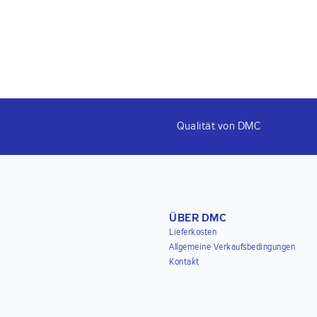
Qualität von DMC
ÜBER DMC
Lieferkosten
Allgemeine Verkaufsbedingungen
Kontakt