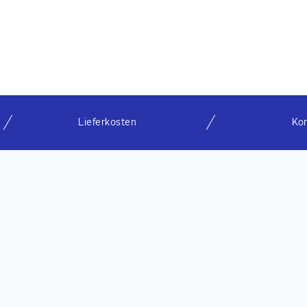
Lieferkosten
Ko