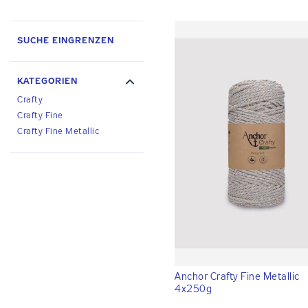
SUCHE EINGRENZEN
KATEGORIEN
Crafty
Crafty Fine
Crafty Fine Metallic
Anchor Crafty Fine Metallic
4x250g