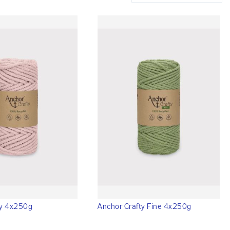
ty 4x250g
Anchor Crafty Fine 4x250g