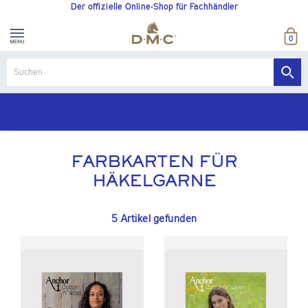
Der offizielle Online-Shop für Fachhändler
0
FARBKARTEN FÜR
HÄKELGARNE
5 Artikel gefunden