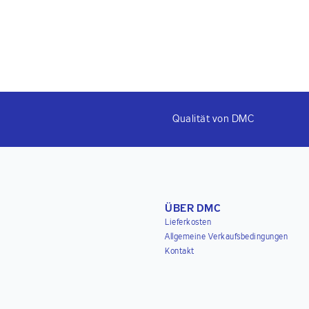
Qualität von DMC
ÜBER DMC
Lieferkosten
Allgemeine Verkaufsbedingungen
Kontakt