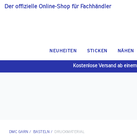
Der offizielle Online-Shop für Fachhändler
NEUHEITEN
STICKEN
NÄHEN
Kostenlose Versand ab einem
DMC GARN
/
BASTELN
/
DRUCKMATERIAL