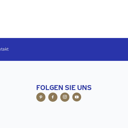
ntakt
FOLGEN SIE UNS