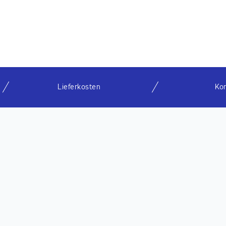
Lieferkosten
Ko