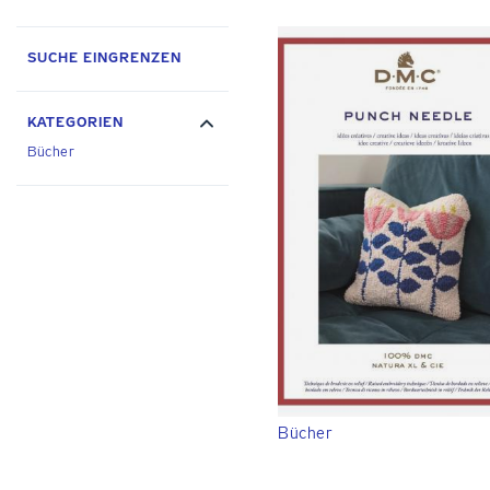
SUCHE EINGRENZEN
KATEGORIEN
Bücher
Bücher