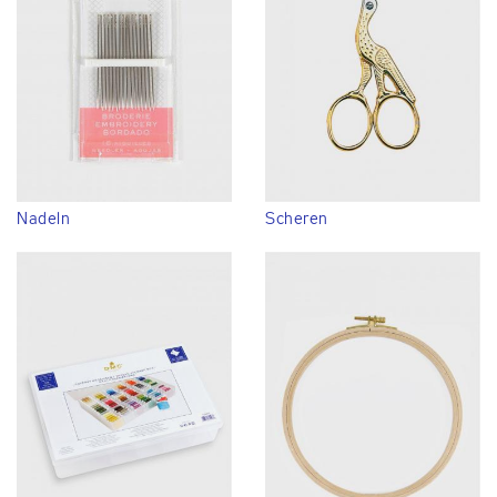
Nadeln
Scheren