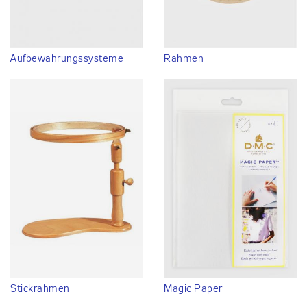
Aufbewahrungssysteme
Rahmen
Stickrahmen
Magic Paper