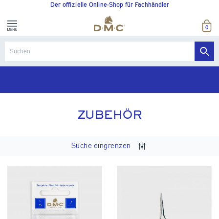
Der offizielle Online-Shop für Fachhändler
0
ZUBEHÖR
Suche eingrenzen