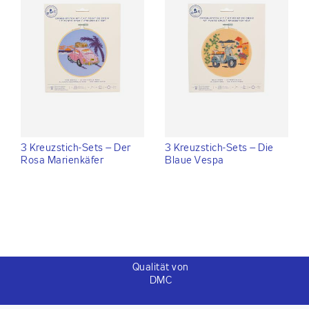
3 Kreuzstich-Sets – Der
3 Kreuzstich-Sets – Die
Rosa Marienkäfer
Blaue Vespa
Qualität von
DMC