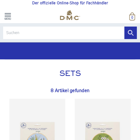
Der offizielle Online-Shop für Fachhändler
0
SETS
8 Artikel gefunden