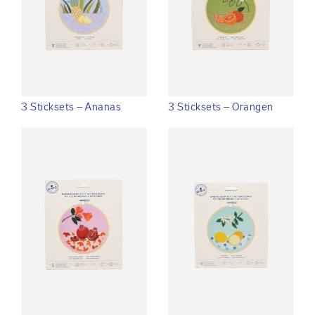
3 Sticksets – Ananas
3 Sticksets – Orangen