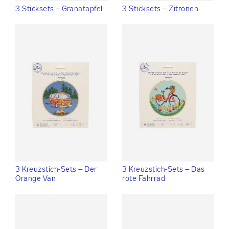
3 Sticksets – Granatapfel
3 Sticksets – Zitronen
3 Kreuzstich-Sets – Der
3 Kreuzstich-Sets – Das
Orange Van
rote Fahrrad