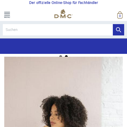
Der offizielle Online-Shop für Fachhändler
0