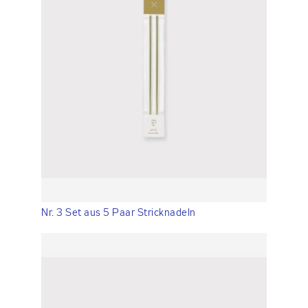
Nr. 3 Set aus 5 Paar Stricknadeln