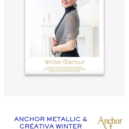
ANCHOR METALLIC &
CRÉATIVA WINTER