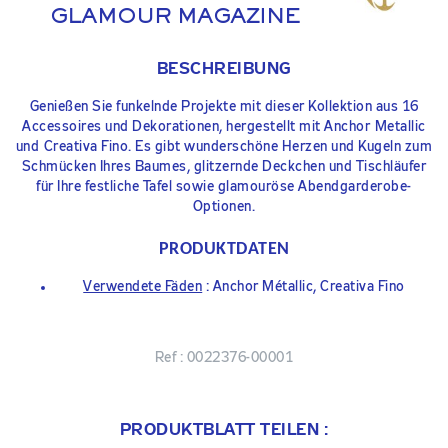
GLAMOUR MAGAZINE
BESCHREIBUNG
Genießen Sie funkelnde Projekte mit dieser Kollektion aus 16
Accessoires und Dekorationen, hergestellt mit Anchor Metallic
und Creativa Fino. Es gibt wunderschöne Herzen und Kugeln zum
Schmücken Ihres Baumes, glitzernde Deckchen und Tischläufer
für Ihre festliche Tafel sowie glamouröse Abendgarderobe-
Optionen.
PRODUKTDATEN
Verwendete Fäden
: Anchor Métallic, Creativa Fino
Ref :
0022376-00001
PRODUKTBLATT TEILEN :