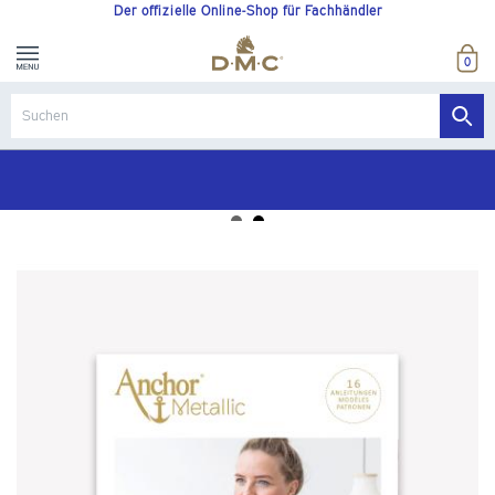
Der offizielle Online-Shop für Fachhändler
0