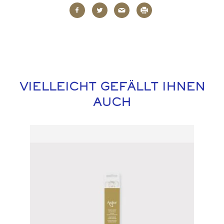
VIELLEICHT GEFÄLLT IHNEN
AUCH