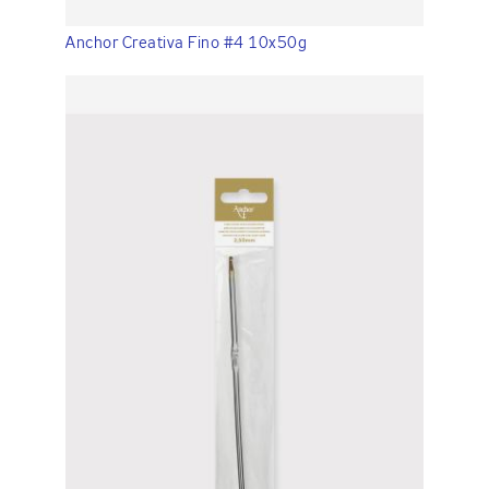
Anchor Creativa Fino #4 10x50g