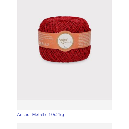
Anchor Metallic 10x25g