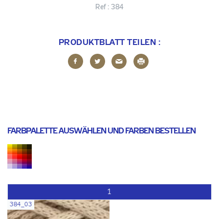
Ref :
384
PRODUKTBLATT TEILEN :
FARBPALETTE AUSWÄHLEN UND FARBEN BESTELLEN
1
384_03