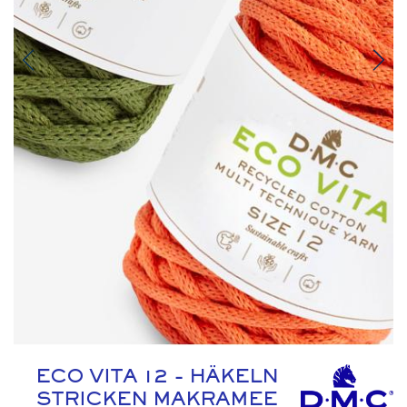
ECO VITA 12 - HÄKELN
STRICKEN MAKRAMEE