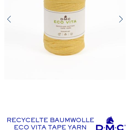
RECYCELTE BAUMWOLLE
ECO VITA TAPE YARN