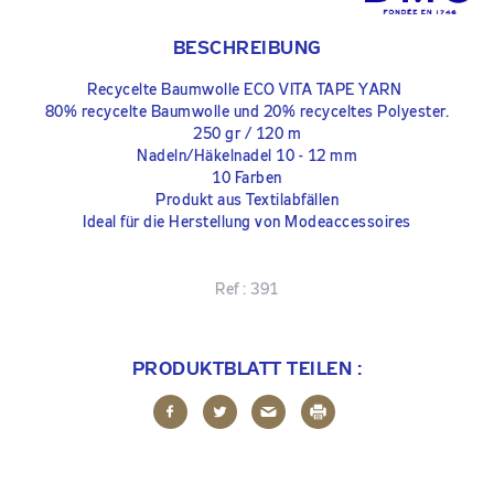
BESCHREIBUNG
Recycelte Baumwolle ECO VITA TAPE YARN
80% recycelte Baumwolle und 20% recyceltes Polyester.
250 gr / 120 m
Nadeln/Häkelnadel 10 - 12 mm
10 Farben
Produkt aus Textilabfällen
Ideal für die Herstellung von Modeaccessoires
Ref :
391
PRODUKTBLATT TEILEN :