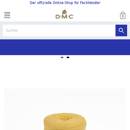
Der offizielle Online-Shop für Fachhändler
0