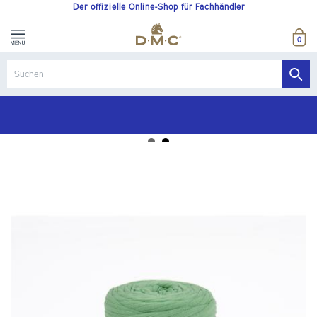
Der offizielle Online-Shop für Fachhändler
0