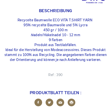
BESCHREIBUNG
Recycelte Baumwolle ECO VITA T.SHIRT YARN
95% recycelte Baumwolle und 5% Lycra
450 gr / 100 m
N
adeln/Häkelnadel 10 - 12 mm
9 Farben
Produkt aus Textilabfällen.
Ideal für die Herstellung von Modeaccessoires. Dieses Produkt
stammt zu 100% aus Recycling. Die angegebenen Farben dienen
der Orientierung und können je nach Anlieferung variieren.
Ref :
390
PRODUKTBLATT TEILEN :