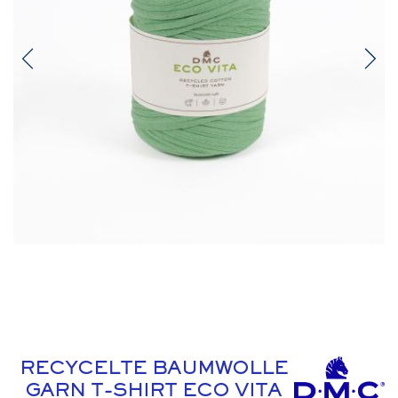
RECYCELTE BAUMWOLLE
GARN T-SHIRT ECO VITA